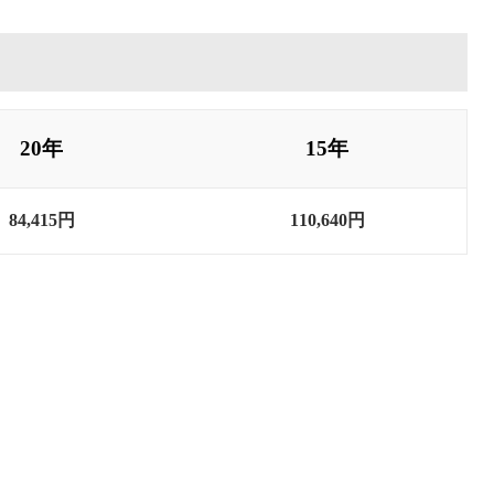
20年
15年
84,415円
110,640円