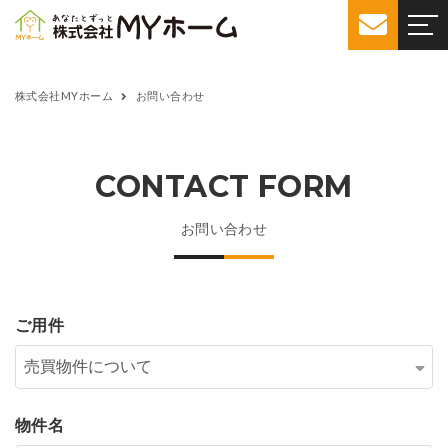
株式会社MYホーム
お問い合わせ
CONTACT FORM
お問い合わせ
ご用件
物件名