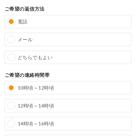
ご希望の返信方法
電話
メール
どちらでもよい
ご希望の連絡時間帯
10時頃～12時頃
12時頃～14時頃
14時頃～16時頃