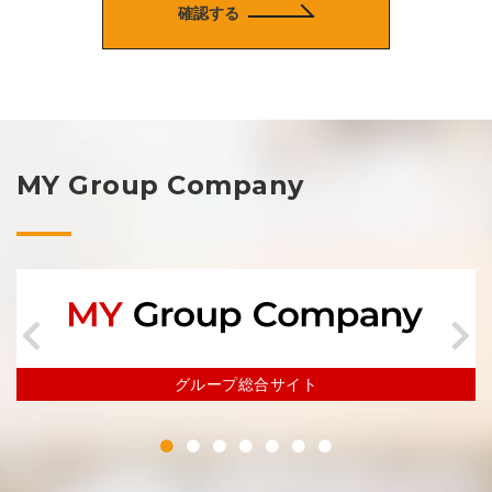
確認する
MY Group Company
グループ総合サイト