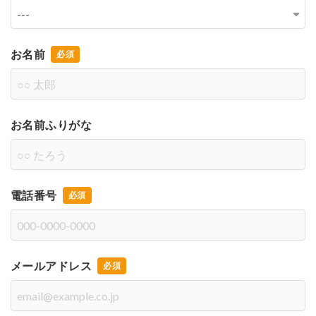
お名前
お名前ふりがな
電話番号
メールアドレス