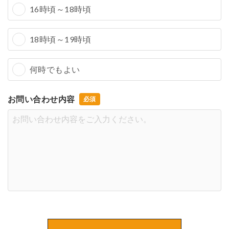
16時頃～18時頃
18時頃～19時頃
何時でもよい
お問い合わせ内容