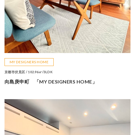
MY DESIGNERS HOME
京都市伏見区 / 102.96㎡/3LDK
向島庚申町 「MY DESIGNERS HOME」