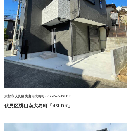
京都市伏見区桃山南大島町 / 87.65㎡/4SLDK
伏見区桃山南大島町「4SLDK」