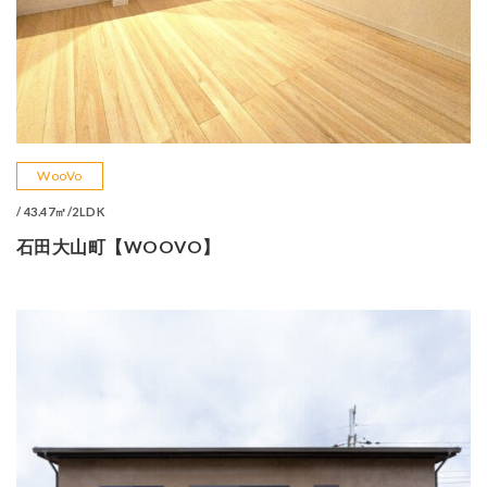
WooVo
/ 43.47㎡/2LDK
石田大山町【WOOVO】