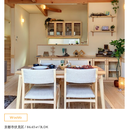
WooVo
京都市伏見区 / 86.65㎡/3LDK