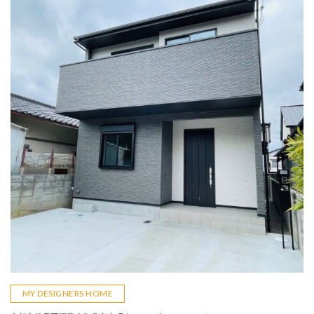
MY DESIGNERS HOME