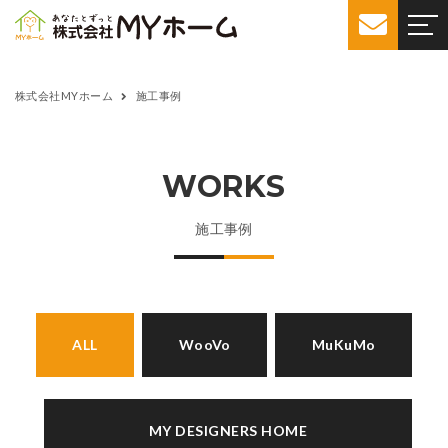
株式会社MYホーム
施工事例
WORKS
施工事例
ALL
WooVo
MuKuMo
MY DESIGNERS HOME