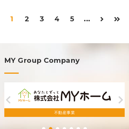
1
2
3
4
5
...
MY Group Company
不動産事業