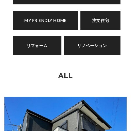
MY FRIENDLY HOME
注文住宅
リフォーム
リノベーション
ALL