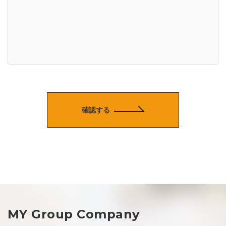
確認する
MY Group Company