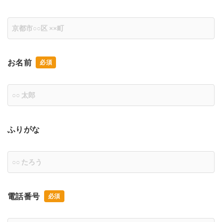
お名前
ふりがな
電話番号