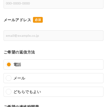
メールアドレス
ご希望の返信方法
電話
メール
どちらでもよい
ご希望の連絡時間帯