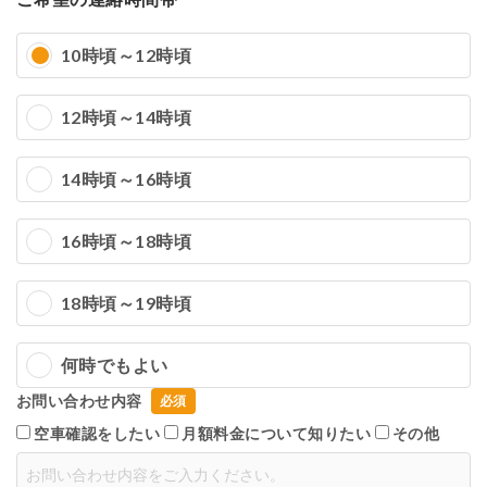
10時頃～12時頃
12時頃～14時頃
14時頃～16時頃
16時頃～18時頃
18時頃～19時頃
何時でもよい
お問い合わせ内容
空車確認をしたい
月額料金について知りたい
その他