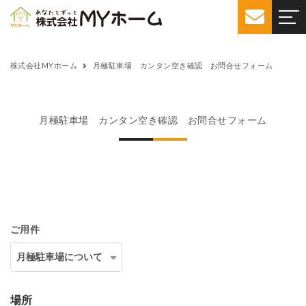
株式会社MYホーム
月極駐車場 カンタン空き確認 お問合せフォーム
月極駐車場 カンタン空き確認 お問合せフォーム
ご用件
場所