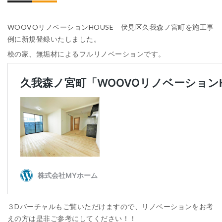
WOOVOリノベーションHOUSE 伏見区久我森ノ宮町を施工事
例に新規登録いたしました。
桧の家、無垢材によるフルリノベーションです。
３Dバーチャルもご覧いただけますので、リノベーションをお考
えの方は是非ご参考にしてください！！