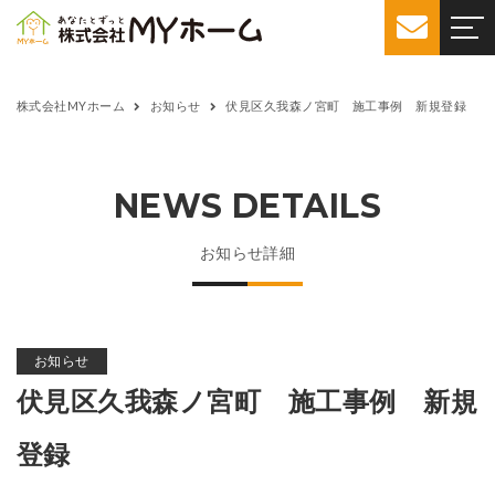
株式会社MYホーム
お知らせ
伏見区久我森ノ宮町 施工事例 新規登録
NEWS DETAILS
お知らせ詳細
お知らせ
伏見区久我森ノ宮町 施工事例 新規
登録