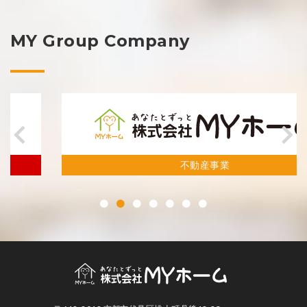
MY Group Company
不動産事業