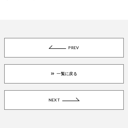
PREV
一覧に戻る
NEXT