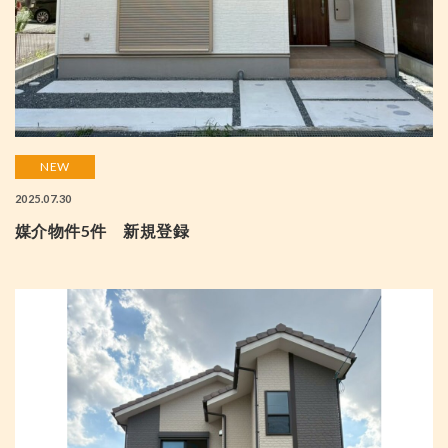
NEW
2025.07.30
媒介物件5件 新規登録