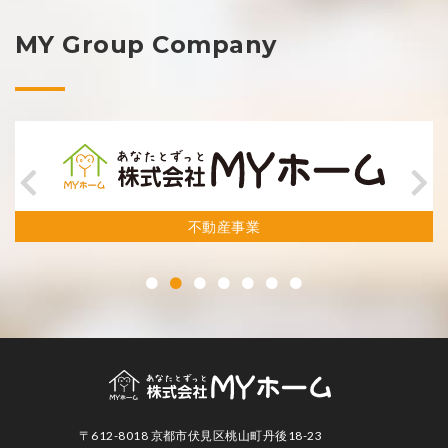
MY Group Company
不動産事業
〒612-8018 京都市伏見区桃山町丹後18-23