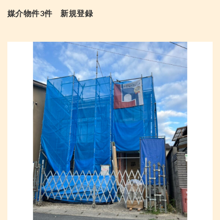
媒介物件3件 新規登録