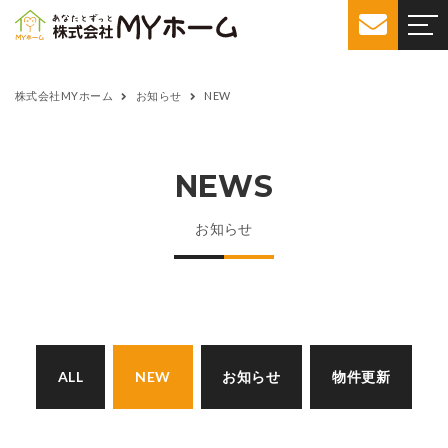
株式会社MYホーム
お知らせ
NEW
NEWS
お知らせ
ALL
NEW
お知らせ
物件更新