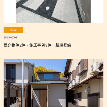
NEW
2025.07.04
媒介物件2件・施工事例3件 新規登録