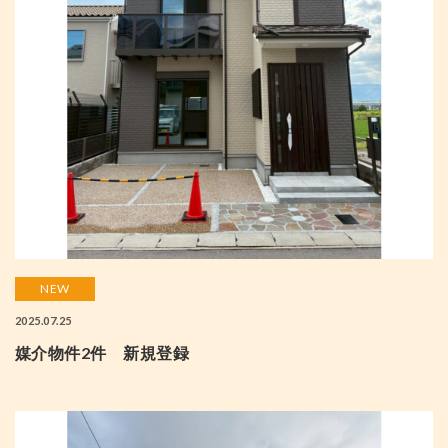
NEW
2025.07.25
媒介物件2件 新規登録