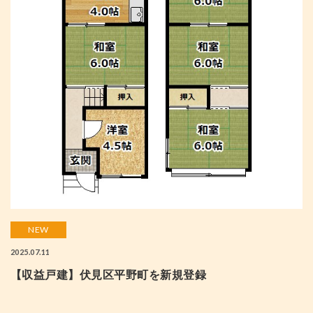
NEW
2025.07.11
【収益戸建】伏見区平野町を新規登録