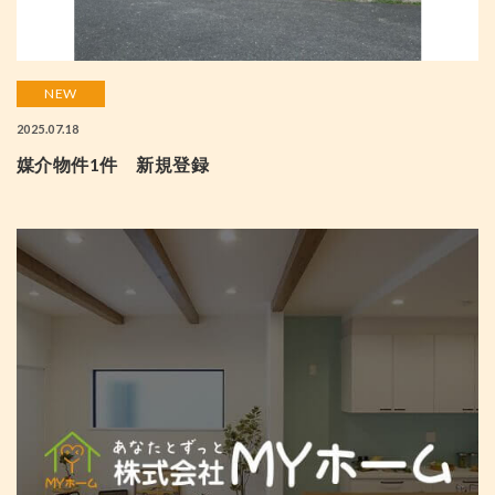
NEW
2025.07.18
媒介物件1件 新規登録