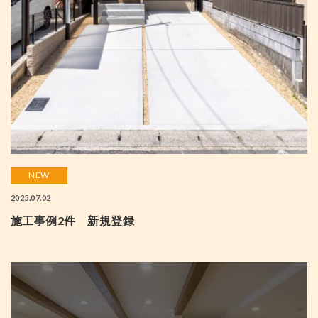
NEW
2025.07.02
施工事例2件 新規登録