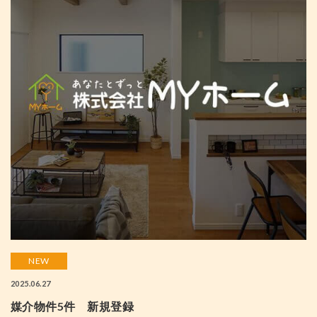
NEW
2025.06.27
媒介物件5件 新規登録