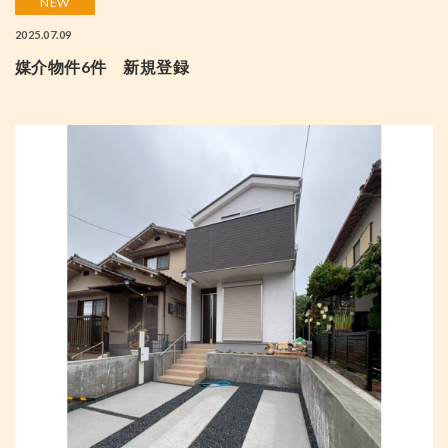
NEW
2025.07.09
媒介物件6件 新規登録