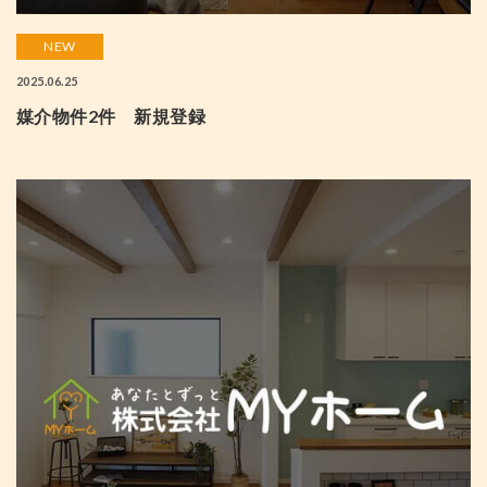
NEW
2025.06.25
媒介物件2件 新規登録