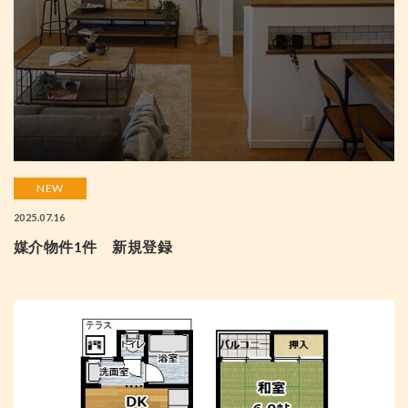
NEW
2025.07.16
媒介物件1件 新規登録