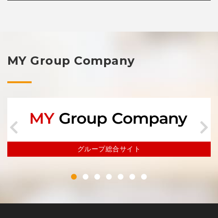
MY Group Company
不動産事業