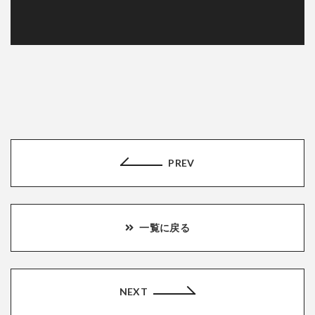
PREV
一覧に戻る
NEXT