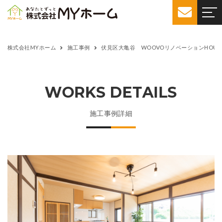
株式会社MYホーム
施工事例
伏見区大亀谷 WOOVOリノベーションHOUS
WORKS DETAILS
施工事例詳細