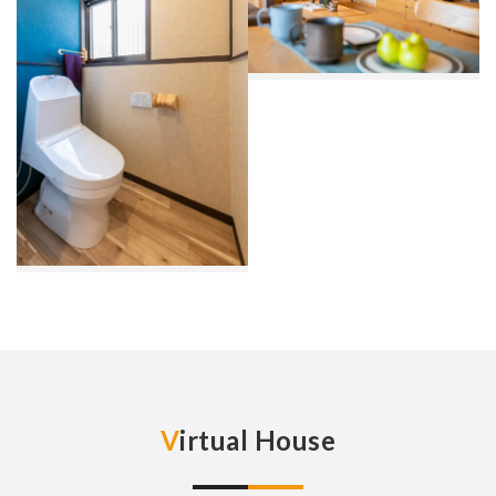
Virtual House