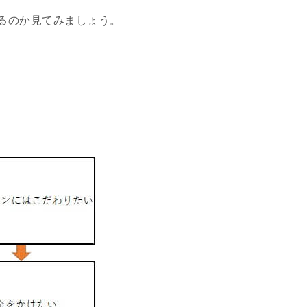
るのか見てみましょう。