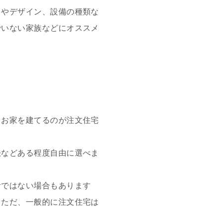
りやデザイン、設備の種類な
でいない家族などにオススメ
てお家を建てるのが注文住宅
法などある程度自由に選べま
計ではない場合もあります
。ただ、一般的に注文住宅は