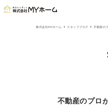
株式会社MYホーム
スタッフブログ
不動産の
不動産のプロ