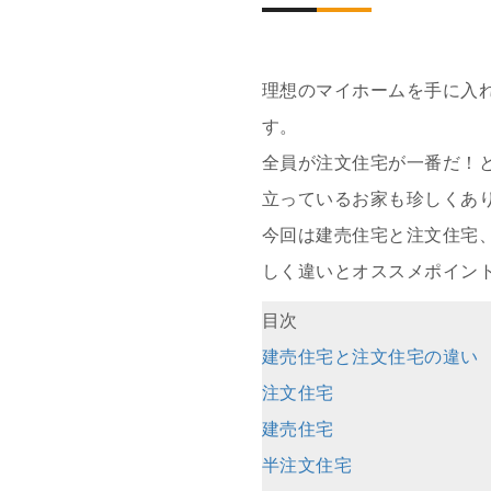
理想のマイホームを手に入
す。
全員が注文住宅が一番だ！
立っているお家も珍しくあ
今回は建売住宅と注文住宅
しく違いとオススメポイン
目次
建売住宅と注文住宅の違い
注文住宅
建売住宅
半注文住宅