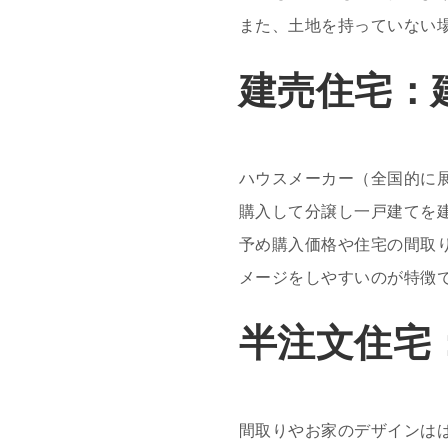
また、土地を持っていない
建売住宅：
ハウスメーカー（全国的に
購入して分譲し一戸建てを
予め購入価格や住宅の間取
メージをしやすいのが特徴
半注文住宅
間取りやお家のデザインは