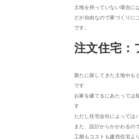
土地を持っていない場合に
どが自由なので家づくりに
です。
注文住宅：
新たに探してきた土地やも
です
お家を建てるにあたっては
す
ただし住宅会社によっては
また、設計からかかわるの
工期もコストも建売住宅よ