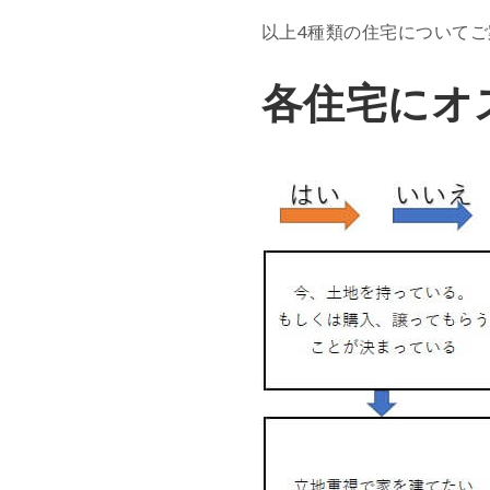
以上4種類の住宅について
各住宅にオ