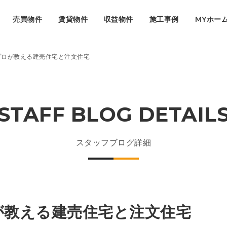
売買物件
賃貸物件
収益物件
施工事例
MYホー
プロが教える建売住宅と注文住宅
STAFF BLOG DETAIL
スタッフブログ詳細
が教える建売住宅と注文住宅