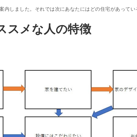
ご案内しました。それでは次にあなたにはどの住宅があってい
ススメな人の特徴