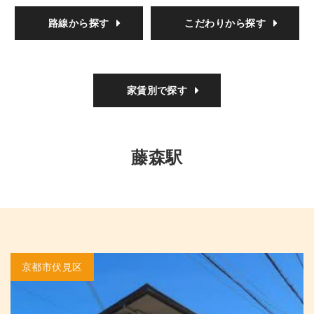
路線から探す
こだわりから探す
家賃別で探す
藤森駅
京都市伏見区