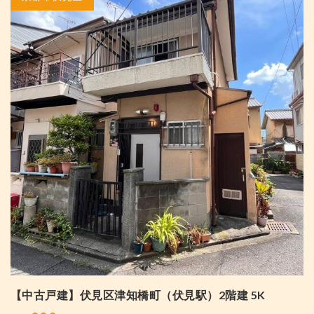
【中古戸建】伏見区津知橋町（伏見駅）2階建 5K