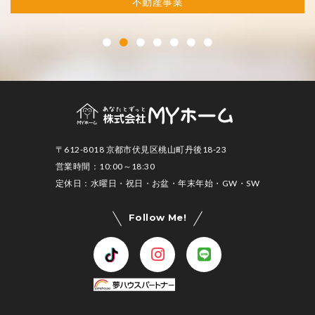
不動産事業
〒612-8018 京都市伏見区桃山町丹後18-23
営業時間：10:00～18:30
定休日：水曜日・祝日・お盆・年末年始・GW・SW
Follow Me!