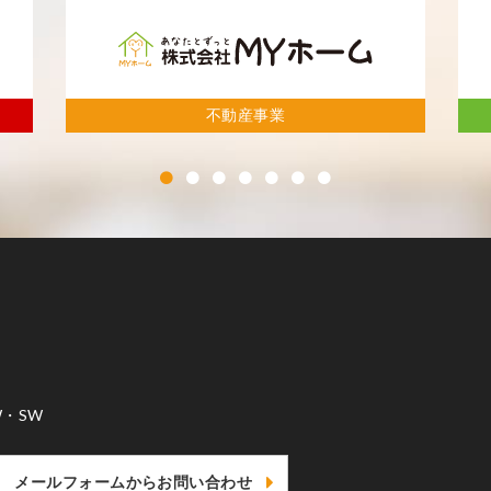
不動産管理事業
・SW
メールフォームからお問い合わせ