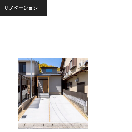
リノベーション