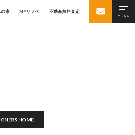
ムの家
MYリノベ
不動産無料査定
IGNERS HOME