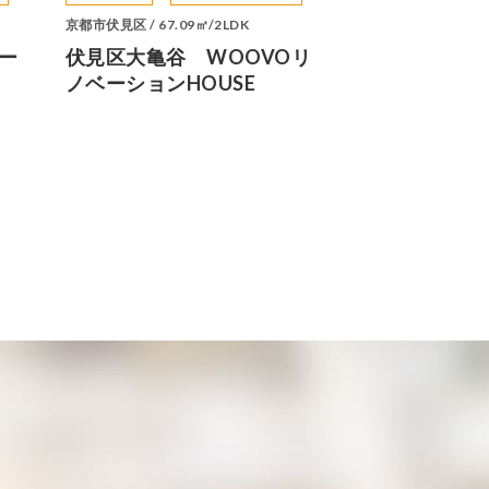
京都市伏見区 / 67.09㎡/2LDK
ー
伏見区大亀谷 WOOVOリ
ノベーションHOUSE