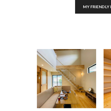
MY FRIENDLY