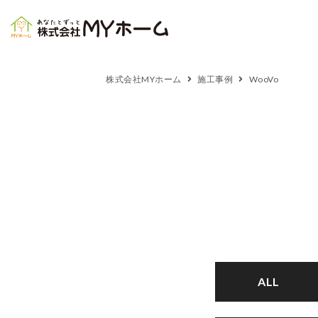
株式会社MYホーム
施工事例
WooVo
ALL